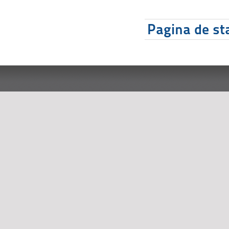
Pagina de sta