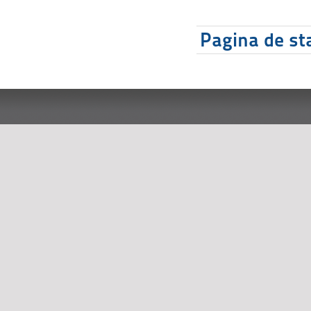
Pagina de sta