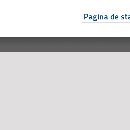
Pagina de sta