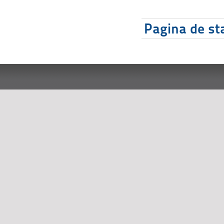
Pagina de sta