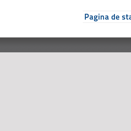
Pagina de sta