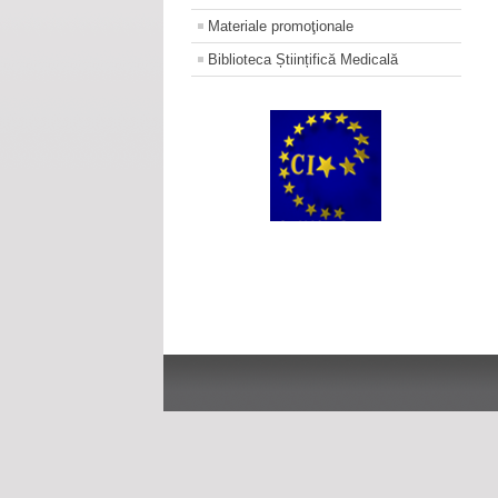
Materiale promoţionale
Biblioteca Științifică Medicală