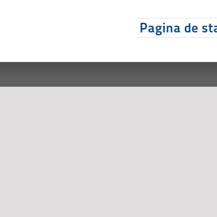
Pagina de sta