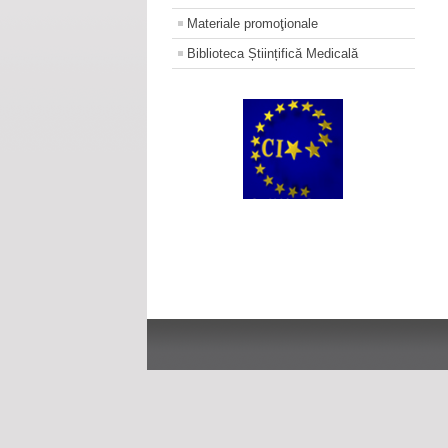
Materiale promoţionale
Biblioteca Științifică Medicală