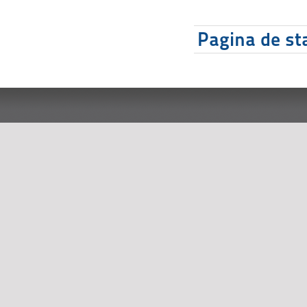
Pagina de sta