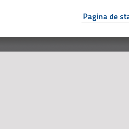
Pagina de sta