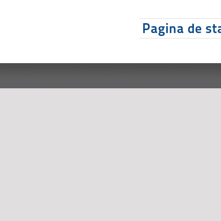
Pagina de sta