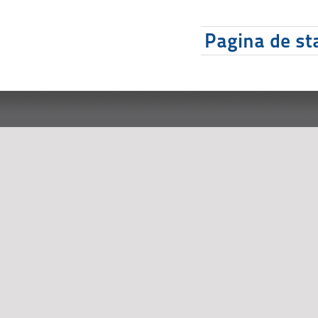
Pagina de sta