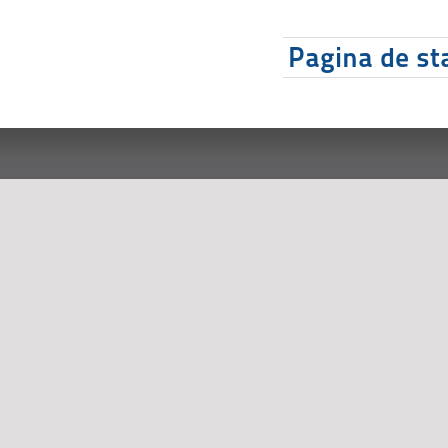
Pagina de sta