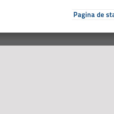
Pagina de sta