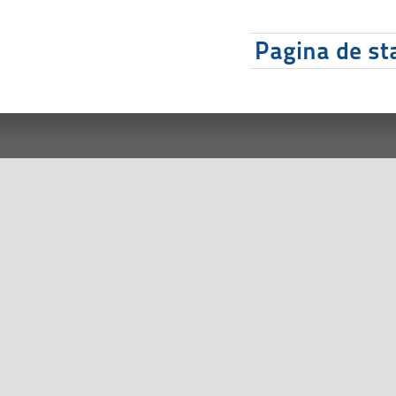
Pagina de sta