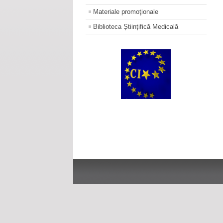
Materiale promoţionale
Biblioteca Științifică Medicală