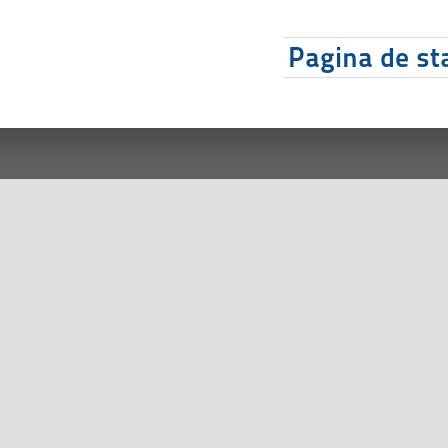
Pagina de sta