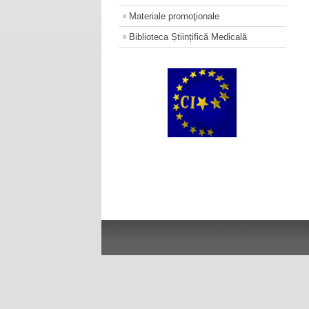
Materiale promoţionale
Biblioteca Științifică Medicală