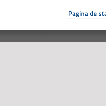
Pagina de sta