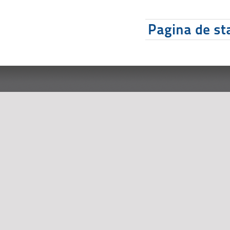
Pagina de sta