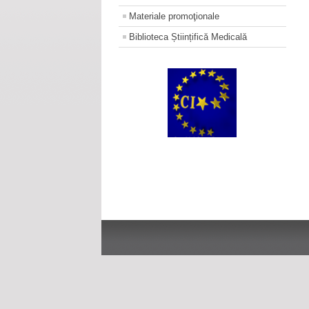
Materiale promoţionale
Biblioteca Științifică Medicală