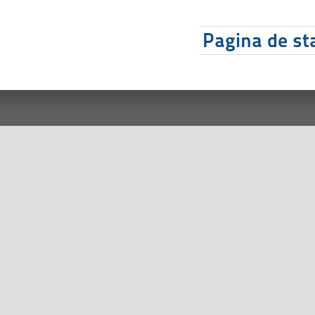
Pagina de sta