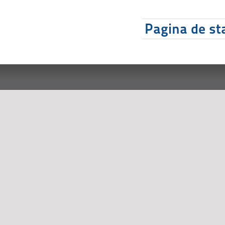
Pagina de sta