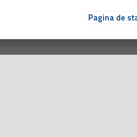
Pagina de sta