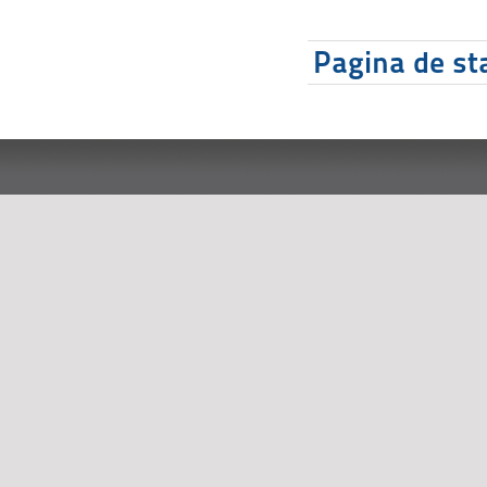
Pagina de sta