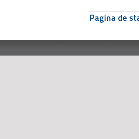
Pagina de sta