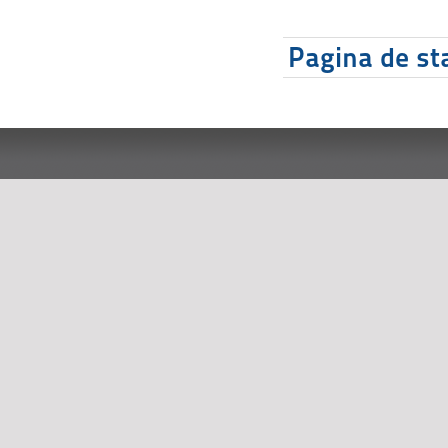
Pagina de sta