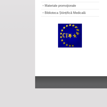
Materiale promoţionale
Biblioteca Științifică Medicală