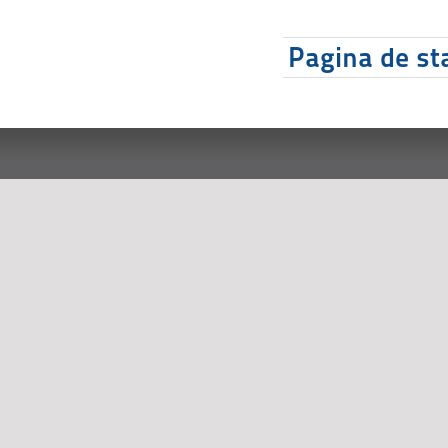
Pagina de sta