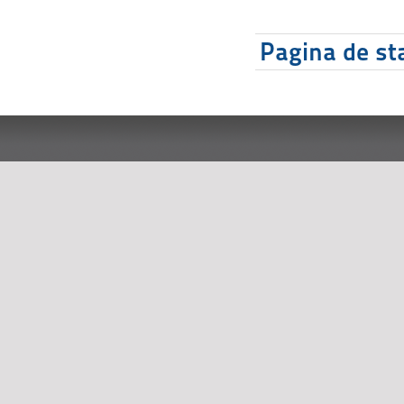
Pagina de sta