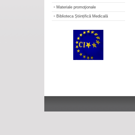
Materiale promoţionale
Biblioteca Științifică Medicală