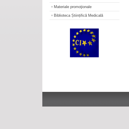
Materiale promoţionale
Biblioteca Științifică Medicală