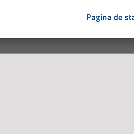
Pagina de sta