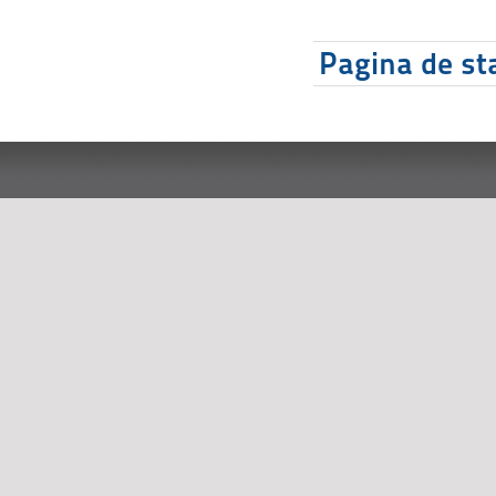
Pagina de sta