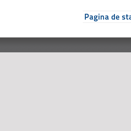
Pagina de sta