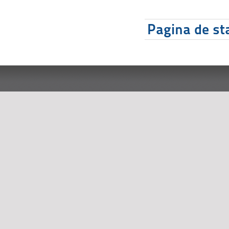
Pagina de sta