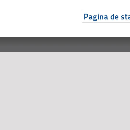
Pagina de sta