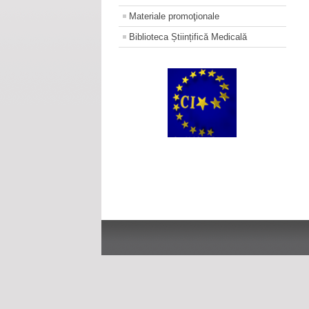
Materiale promoţionale
Biblioteca Științifică Medicală