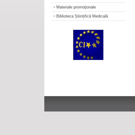
Materiale promoţionale
Biblioteca Științifică Medicală