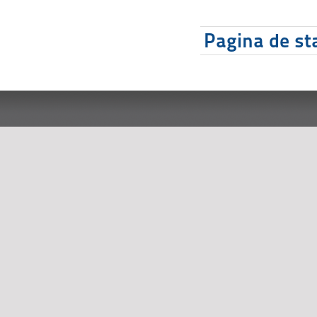
Pagina de sta