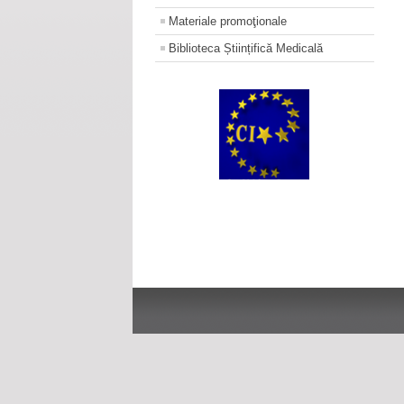
Materiale promoţionale
Biblioteca Științifică Medicală