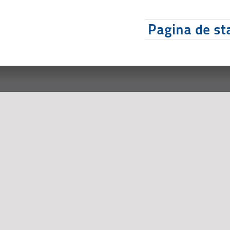
Pagina de sta