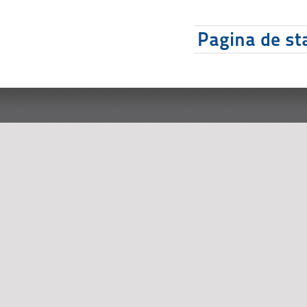
Pagina de sta