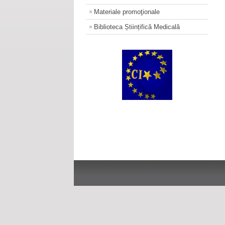
Materiale promoţionale
Biblioteca Științifică Medicală