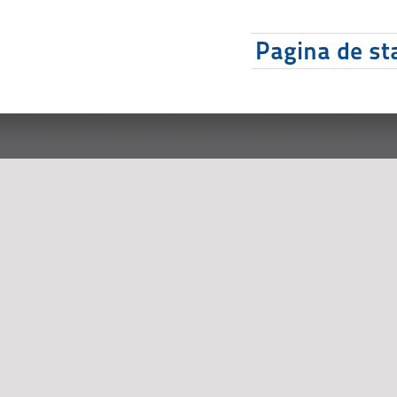
Pagina de sta