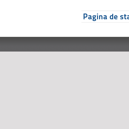
Pagina de sta