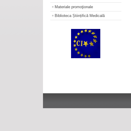
Materiale promoţionale
Biblioteca Științifică Medicală