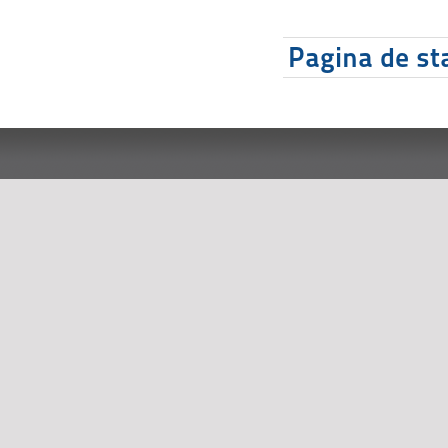
Pagina de sta