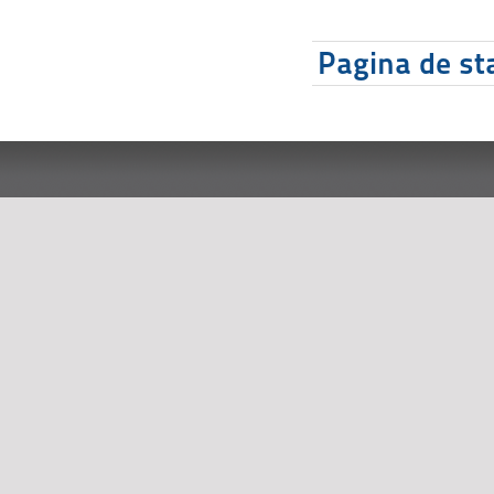
Pagina de sta