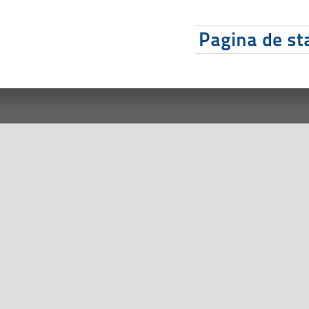
Pagina de sta